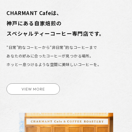
CHARMANT Cafeは、
神戸にある自家焙煎の
スペシャルティーコーヒー専門店です。
“日常”的なコーヒーから“非日常”的なコーヒーまで
あなたの好みに合ったコーヒーが見つかる場所。
ホッと一息つけるような空間に美味しいコーヒーを。