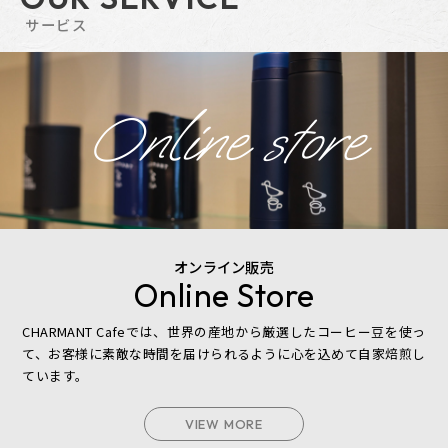
サービス
Online store
オンライン販売
Online Store
CHARMANT Cafeでは、世界の産地から厳選したコーヒー豆を使っ
て、
お客様に素敵な時間を届けられるように心を込めて自家焙煎し
ています。