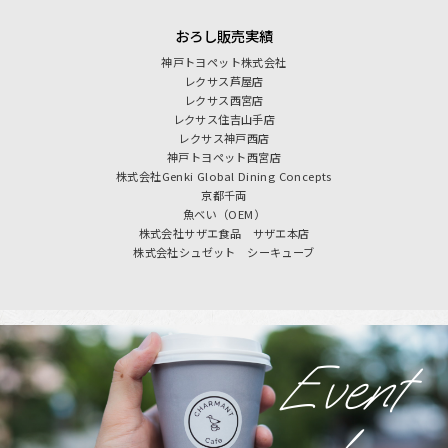
おろし販売実績
神戸トヨペット株式会社
レクサス芦屋店
レクサス西宮店
レクサス住吉山手店
レクサス神戸西店
神戸トヨペット西宮店
株式会社Genki Global Dining Concepts
京都千両
魚べい（OEM）
株式会社サザエ食品 サザエ本店
株式会社シュゼット シーキューブ
Event