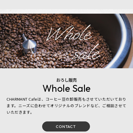
Whole
sale
おろし販売
Whole Sale
CHARMANT Cafeは、コーヒー豆の卸販売もさせていただいており
ます。ニーズに合わせてオリジナルのブレンドなど、ご相談させて
いただきます。