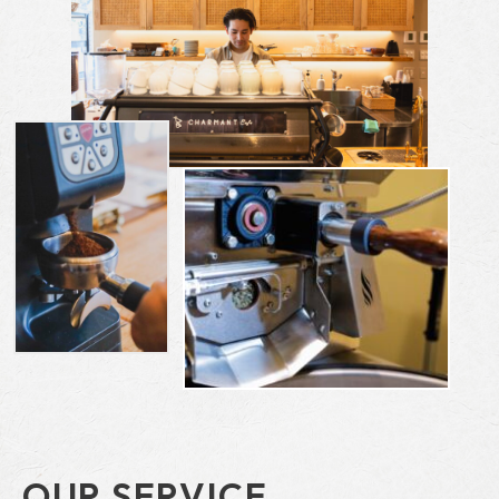
OUR SERVICE