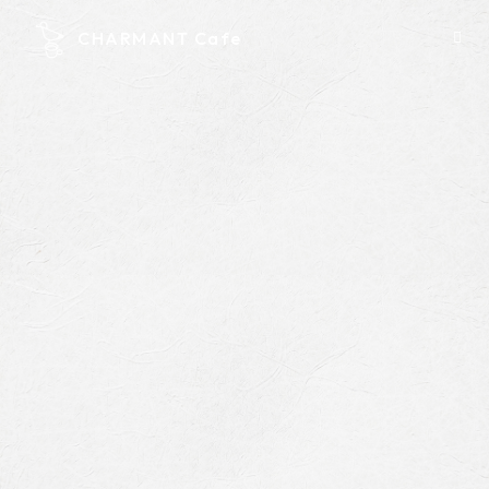
CHARMANT Cafe