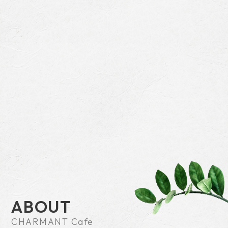
ABOUT
CHARMANT Cafe